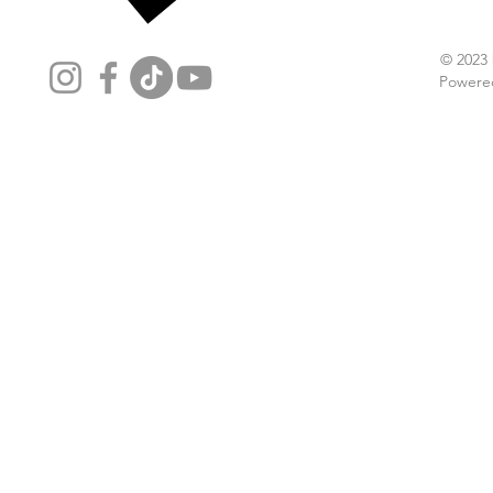
Follow Us
© 2023
Powere